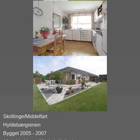
Skrillinge/Middelfart
Hyldebærgrenen
Bygget 2005 - 2007