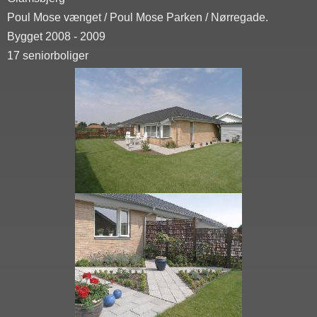
Poul Mose vænget / Poul Mose Parken / Nørregade.
Bygget 2008 - 2009
17 seniorboliger