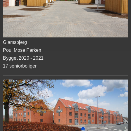
Glamsbjerg
Poul Mose Parken
Bygget 2020 - 2021
17 seniorboliger