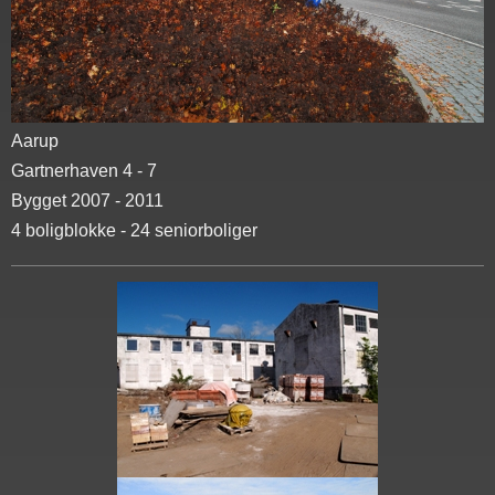
Aarup
Gartnerhaven 4 - 7
Bygget 2007 - 2011
4 boligblokke - 24 seniorboliger