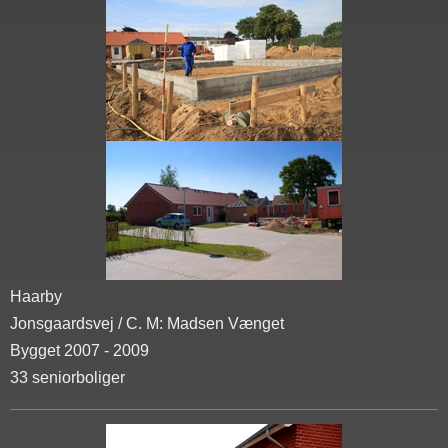
Haarby
Jonsgaardsvej / C. M: Madsen Vænget
Bygget 2007 - 2009
33 seniorboliger